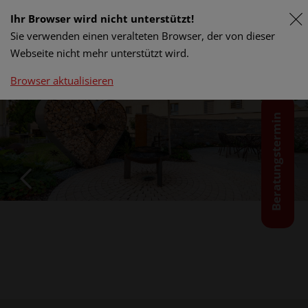
Ihr Browser wird nicht unterstützt!
Sie verwenden einen veralteten Browser, der von dieser
Webseite nicht mehr unterstützt wird.
Browser aktualisieren
Beratungstermin