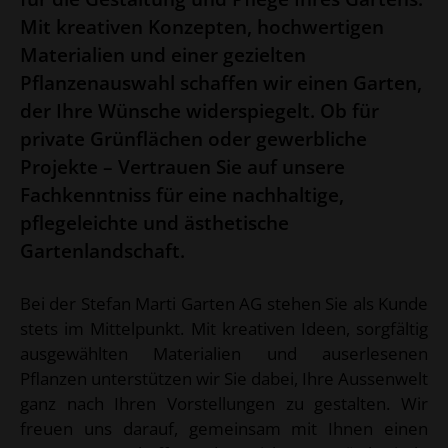
Mit kreativen Konzepten, hochwertigen
Materialien und einer gezielten
Pflanzenauswahl schaffen wir einen Garten,
der Ihre Wünsche widerspiegelt. Ob für
private Grünflächen oder gewerbliche
Projekte – Vertrauen Sie auf unsere
Fachkenntniss für eine nachhaltige,
pflegeleichte und ästhetische
Gartenlandschaft.
Bei der Stefan Marti Garten AG stehen Sie als Kunde
stets im Mittelpunkt. Mit kreativen Ideen, sorgfältig
ausgewählten Materialien und auserlesenen
Pflanzen unterstützen wir Sie dabei, Ihre Aussenwelt
ganz nach Ihren Vorstellungen zu gestalten. Wir
freuen uns darauf, gemeinsam mit Ihnen einen