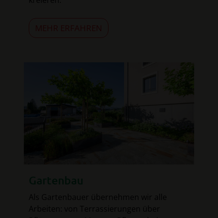
MEHR ERFAHREN
Gartenbau
Als Gartenbauer übernehmen wir alle
Arbeiten: von Terrassierungen über