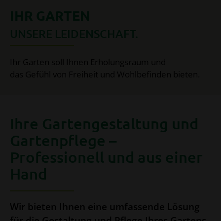
IHR GARTEN
UNSERE LEIDENSCHAFT.
Ihr Garten soll Ihnen Erholungsraum und
das Gefühl von Freiheit und Wohlbefinden bieten.
Ihre Gartengestaltung und
Gartenpflege –
Professionell und aus einer
Hand
Wir bieten Ihnen eine umfassende Lösung
für die Gestaltung und Pflege Ihres Gartens.