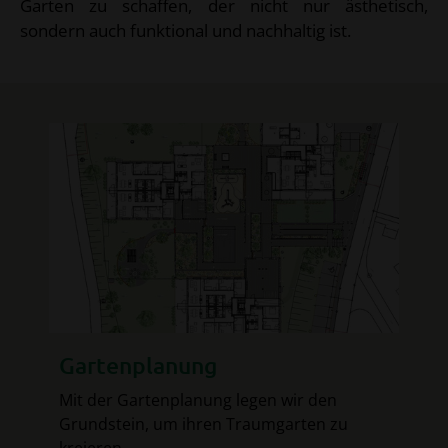
Garten zu schaffen, der nicht nur ästhetisch,
sondern auch funktional und nachhaltig ist.
Gartenplanung
Mit der Gartenplanung legen wir den
Grundstein, um ihren Traumgarten zu
kreieren.