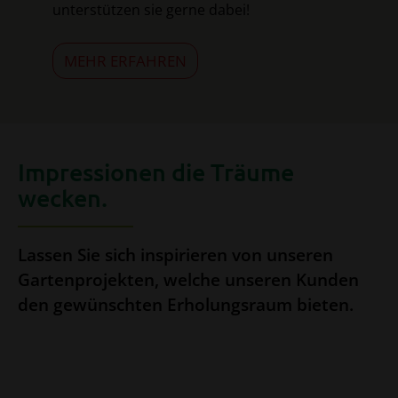
unterstützen sie gerne dabei!
MEHR ERFAHREN
Impressionen die Träume
wecken.
Lassen Sie sich inspirieren von unseren
Gartenprojekten, welche unseren Kunden
den gewünschten Erholungsraum bieten.