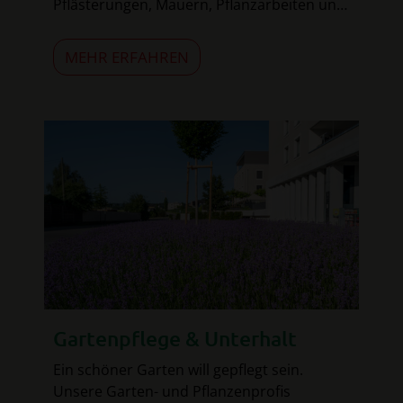
Pflästerungen, Mauern, Pflanzarbeiten und
noch vieles mehr.
MEHR ERFAHREN
Gartenpflege & Unterhalt
Ein schöner Garten will gepflegt sein.
Unsere Garten- und Pflanzenprofis